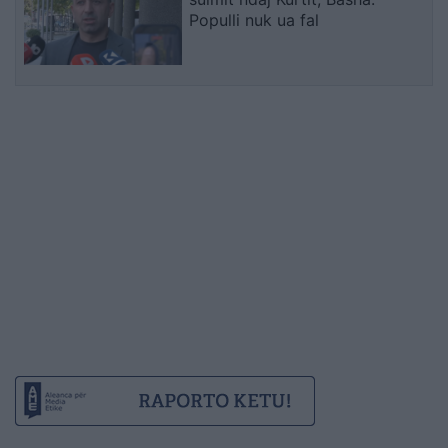
Populli nuk ua fal