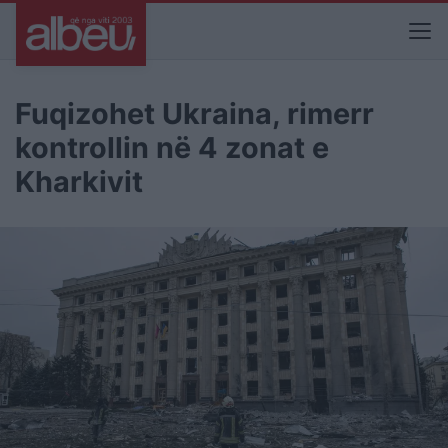
Fuqizohet Ukraina, rimerr
kontrollin në 4 zonat e
Kharkivit