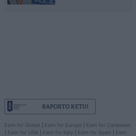
Esim for Global
|
Esim for Europe
|
Esim for Caribbean
|
Esim for USA
|
Esim for Italy
|
Esim for Spain
|
Esim