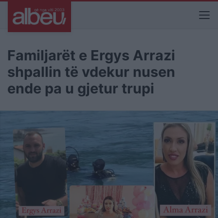
Familjarët e Ergys Arrazi
shpallin të vdekur nusen
ende pa u gjetur trupi