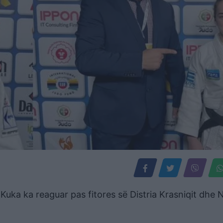
 Kuka ka reaguar pas fitores së Distria Krasniqit dhe 