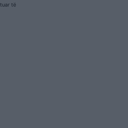
tuar të