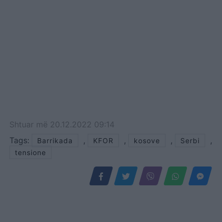
Shtuar
më
20.12.2022 09:14
Tags:
,
,
,
,
Barrikada
KFOR
kosove
Serbi
tensione