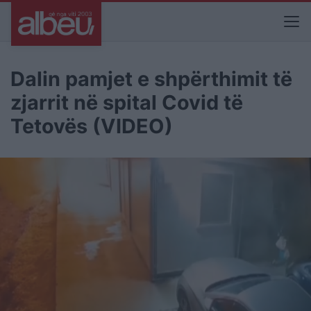
Dalin pamjet e shpërthimit të
zjarrit në spital Covid të
Tetovës (VIDEO)