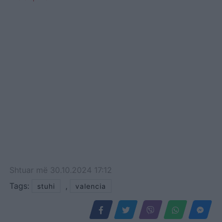
Shtuar
më
30.10.2024 17:12
Tags:
,
stuhi
valencia