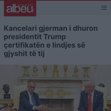
Kancelari gjerman i dhuron
presidentit Trump
çertifikatën e lindjes së
gjyshit të tij