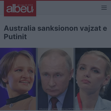
Australia sanksionon vajzat e
Putinit