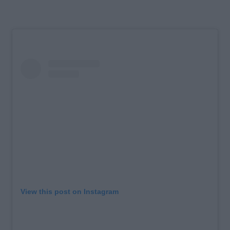
View this post on Instagram