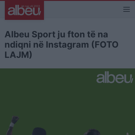
Albeu Sport ju fton të na
ndiqni në Instagram (FOTO
LAJM)