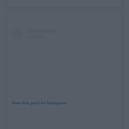
View this post on Instagram