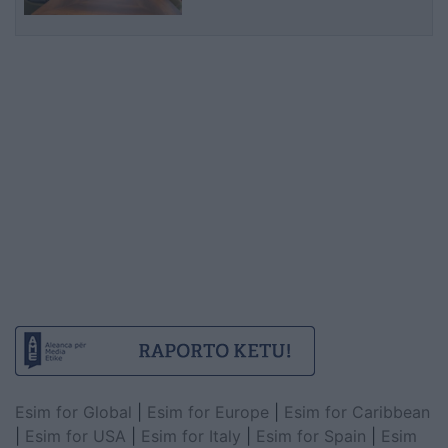
Esim for Global
|
Esim for Europe
|
Esim for Caribbean
|
Esim for USA
|
Esim for Italy
|
Esim for Spain
|
Esim