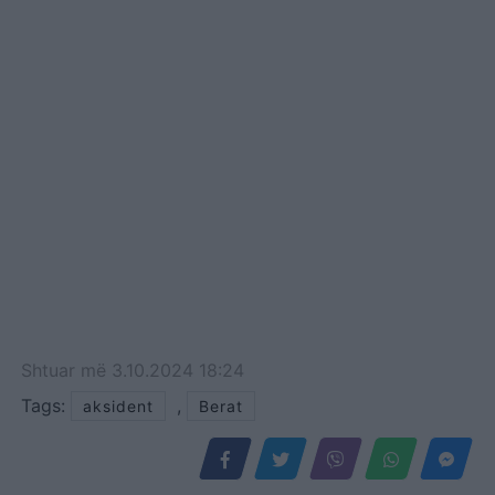
Shtuar
më
3.10.2024 18:24
Tags:
,
aksident
Berat