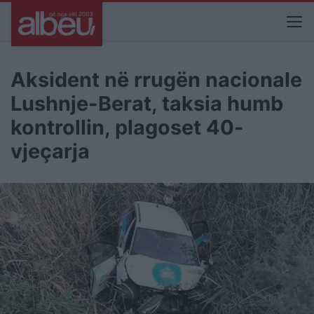
Aksident në rrugën nacionale
Lushnje-Berat, taksia humb
kontrollin, plagoset 40-
vjeçarja