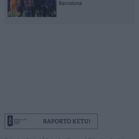
Barcelona