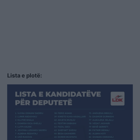
Lista e plotë: