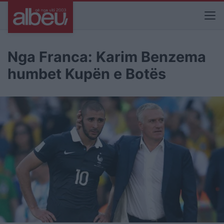
Nga Franca: Karim Benzema
humbet Kupën e Botës