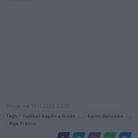
Shtuar
më
19.11.2022 23:37
Tags:
,
,
humbet Kupën e Botës
Karim Benzema
Nga Franca