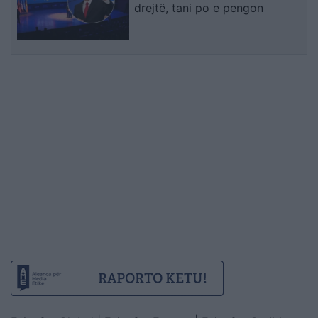
drejtë, tani po e pengon