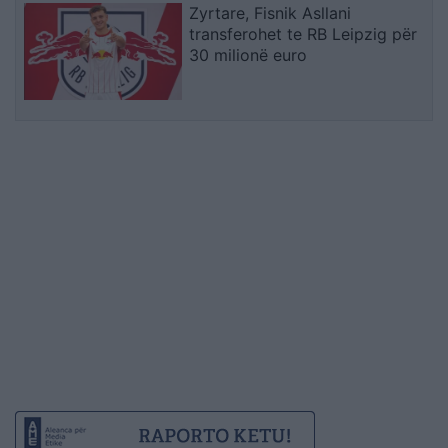
Zyrtare, Fisnik Asllani
transferohet te RB Leipzig për
30 milionë euro