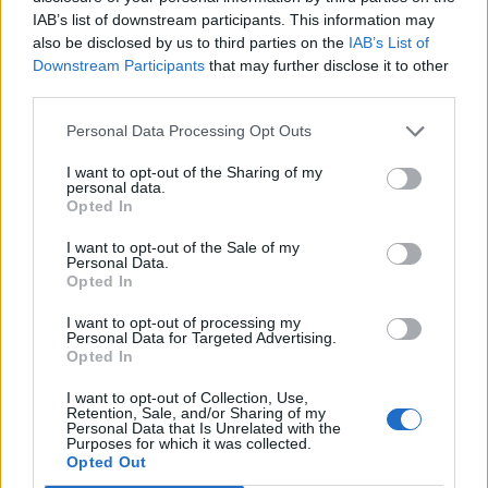
IAB’s list of downstream participants. This information may
also be disclosed by us to third parties on the
IAB’s List of
Downstream Participants
that may further disclose it to other
third parties.
Personal Data Processing Opt Outs
I want to opt-out of the Sharing of my
personal data.
Opted In
I want to opt-out of the Sale of my
Personal Data.
Opted In
I want to opt-out of processing my
Personal Data for Targeted Advertising.
Opted In
I want to opt-out of Collection, Use,
Retention, Sale, and/or Sharing of my
Personal Data that Is Unrelated with the
Purposes for which it was collected.
Opted Out