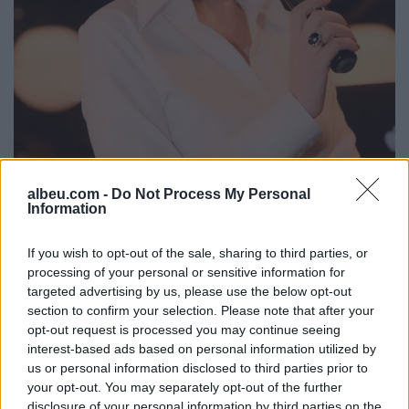
albeu.com -
Do Not Process My Personal
Information
If you wish to opt-out of the sale, sharing to third parties, or
processing of your personal or sensitive information for
targeted advertising by us, please use the below opt-out
section to confirm your selection. Please note that after your
opt-out request is processed you may continue seeing
interest-based ads based on personal information utilized by
us or personal information disclosed to third parties prior to
your opt-out. You may separately opt-out of the further
disclosure of your personal information by third parties on the