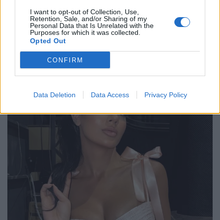
I want to opt-out of Collection, Use,
Retention, Sale, and/or Sharing of my
Personal Data that Is Unrelated with the
Purposes for which it was collected.
Opted Out
CONFIRM
Data Deletion
Data Access
Privacy Policy