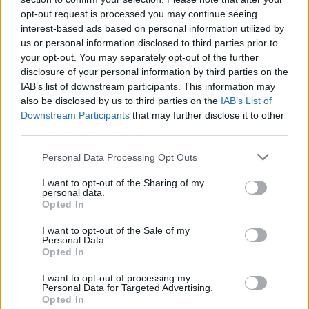
opt-out request is processed you may continue seeing
interest-based ads based on personal information utilized by
us or personal information disclosed to third parties prior to
your opt-out. You may separately opt-out of the further
disclosure of your personal information by third parties on the
IAB’s list of downstream participants. This information may
also be disclosed by us to third parties on the
IAB’s List of
Downstream Participants
that may further disclose it to other
third parties.
Personal Data Processing Opt Outs
I want to opt-out of the Sharing of my
personal data.
Opted In
I want to opt-out of the Sale of my
Personal Data.
Opted In
I want to opt-out of processing my
Personal Data for Targeted Advertising.
Opted In