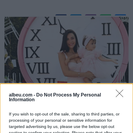
albeu.com -
Do Not Process My Personal
Information
If you wish to opt-out of the sale, sharing to third parties, or
processing of your personal or sensitive information for
targeted advertising by us, please use the below opt-out
section to confirm your selection. Please note that after your