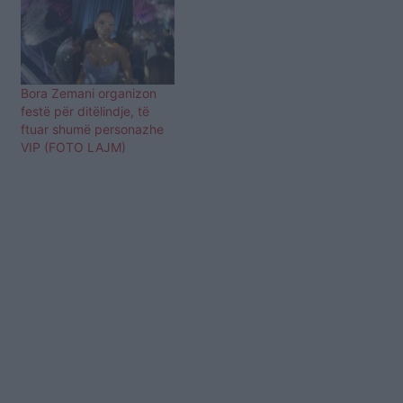
Bora Zemani organizon
festë për ditëlindje, të
ftuar shumë personazhe
VIP (FOTO LAJM)