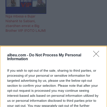
Nga mbesa e Bujar
Nishanit te Sabiani,
zbardhen emrat e Big
Brother VIP (FOTO LAJM)
albeu.com -
Do Not Process My Personal
Information
If you wish to opt-out of the sale, sharing to third parties, or
processing of your personal or sensitive information for
targeted advertising by us, please use the below opt-out
section to confirm your selection. Please note that after your
opt-out request is processed you may continue seeing
interest-based ads based on personal information utilized by
us or personal information disclosed to third parties prior to
your opt-out. You may separately opt-out of the further