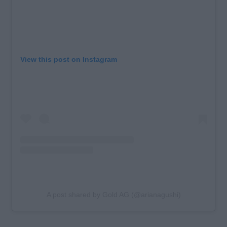
View this post on Instagram
A post shared by Gold AG (@arianagushi)