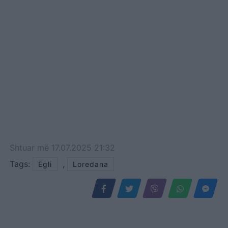
Shtuar
më
17.07.2025 21:32
Tags:
,
Egli
Loredana