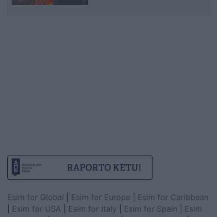
Esim for Global
|
Esim for Europe
|
Esim for Caribbean
|
Esim for USA
|
Esim for Italy
|
Esim for Spain
|
Esim