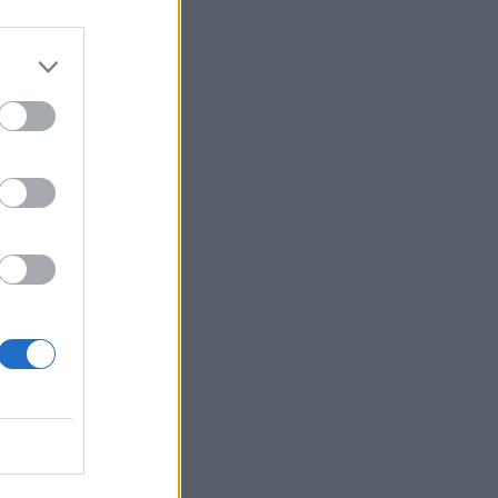
Belgium