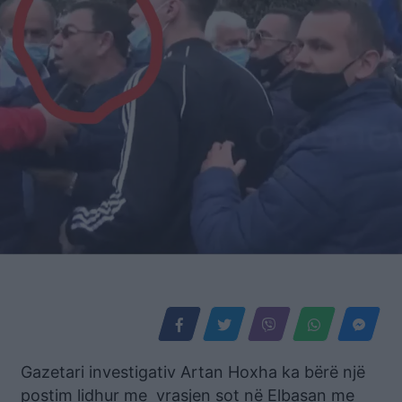
Gazetari investigativ Artan Hoxha ka bërë një
postim lidhur me vrasjen sot në Elbasan me