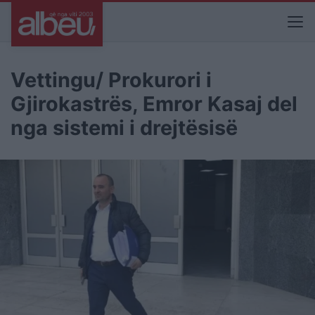
Vettingu/ Prokurori i
Gjirokastrës, Emror Kasaj del
nga sistemi i drejtësisë