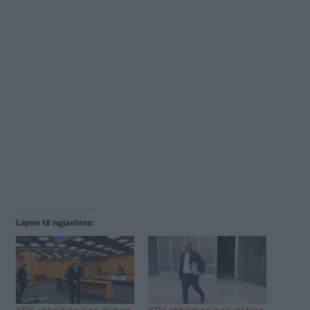
Lajme të ngjashme: