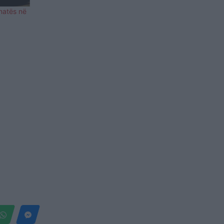
 natës në