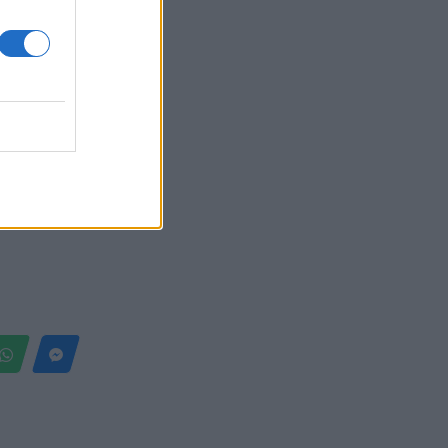
Belgium