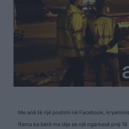
Me anë të një postimi në Facebook, kryeminis
Rama ka bërë me dije se një ngarkesë prej 18