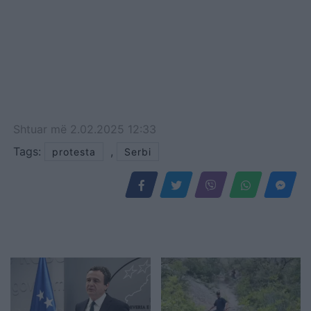
Shtuar
më
2.02.2025 12:33
Tags:
,
protesta
Serbi