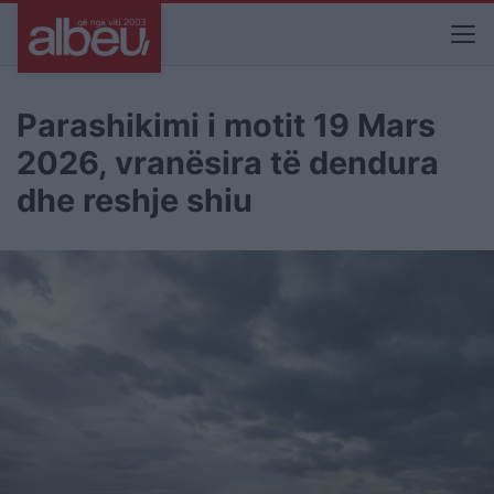
Parashikimi i motit 19 Mars
2026, vranësira të dendura
dhe reshje shiu