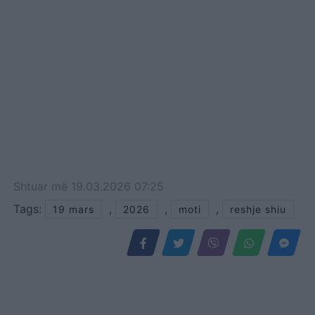
Shtuar
më
19.03.2026 07:25
Tags:
,
,
,
19 mars
2026
moti
reshje shiu