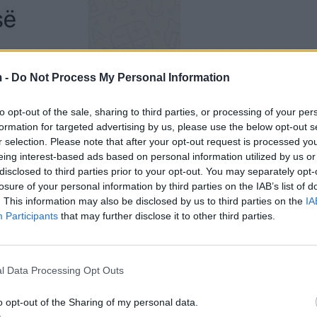
 -
Do Not Process My Personal Information
to opt-out of the sale, sharing to third parties, or processing of your per
formation for targeted advertising by us, please use the below opt-out s
r selection. Please note that after your opt-out request is processed y
eing interest-based ads based on personal information utilized by us or
disclosed to third parties prior to your opt-out. You may separately opt-
losure of your personal information by third parties on the IAB’s list of
. This information may also be disclosed by us to third parties on the
IA
Participants
that may further disclose it to other third parties.
l Data Processing Opt Outs
o opt-out of the Sharing of my personal data.