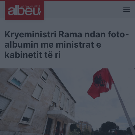
Kryeministri Rama ndan foto-
albumin me ministrat e
kabinetit të ri