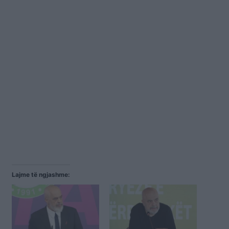
Lajme të ngjashme: