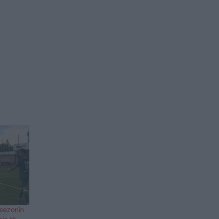
 sezonin