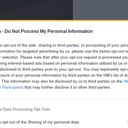
 -
Do Not Process My Personal Information
to opt-out of the sale, sharing to third parties, or processing of your per
formation for targeted advertising by us, please use the below opt-out s
r selection. Please note that after your opt-out request is processed y
eing interest-based ads based on personal information utilized by us or
disclosed to third parties prior to your opt-out. You may separately opt-
losure of your personal information by third parties on the IAB’s list of
. This information may also be disclosed by us to third parties on the
IA
Participants
that may further disclose it to other third parties.
l Data Processing Opt Outs
o opt-out of the Sharing of my personal data.