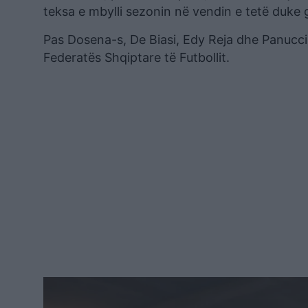
teksa e mbylli sezonin në vendin e tetë duke 
Pas Dosena-s, De Biasi, Edy Reja dhe Panucci, 
Federatës Shqiptare të Futbollit.