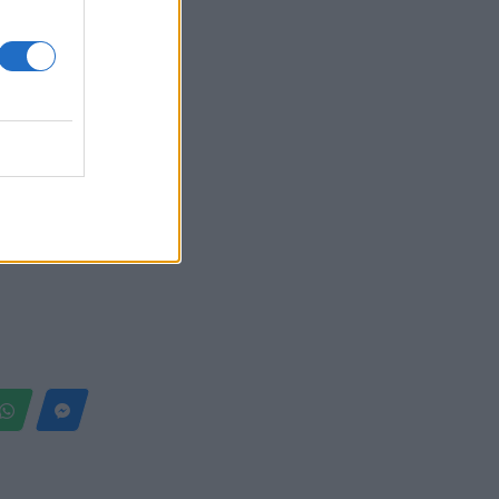
Belgium