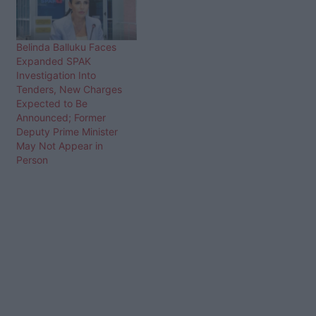
Belinda Balluku Faces
Expanded SPAK
Investigation Into
Tenders, New Charges
Expected to Be
Announced; Former
Deputy Prime Minister
May Not Appear in
Person