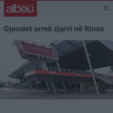
Gjendet armë zjarri në Rinas