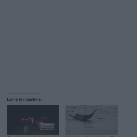
Lajme të ngjashme: