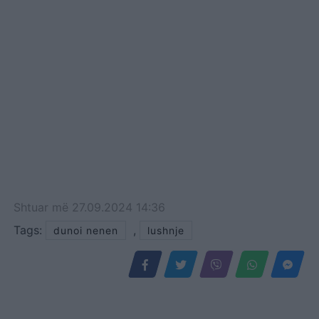
Shtuar
më
27.09.2024 14:36
Tags:
,
dunoi nenen
lushnje