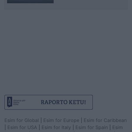
Esim for Global
|
Esim for Europe
|
Esim for Caribbean
|
Esim for USA
|
Esim for Italy
|
Esim for Spain
|
Esim