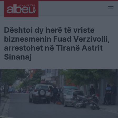
Dështoi dy herë të vriste
biznesmenin Fuad Verzivolli,
arrestohet në Tiranë Astrit
Sinanaj