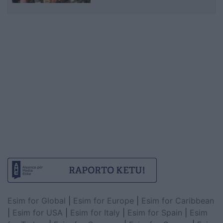
Esim for Global
|
Esim for Europe
|
Esim for Caribbean
|
Esim for USA
|
Esim for Italy
|
Esim for Spain
|
Esim