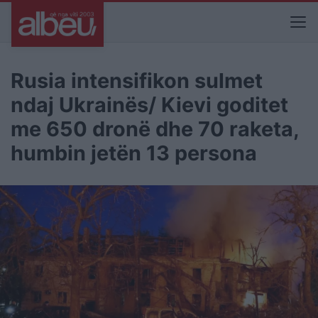
Rusia intensifikon sulmet
ndaj Ukrainës/ Kievi goditet
me 650 dronë dhe 70 raketa,
humbin jetën 13 persona