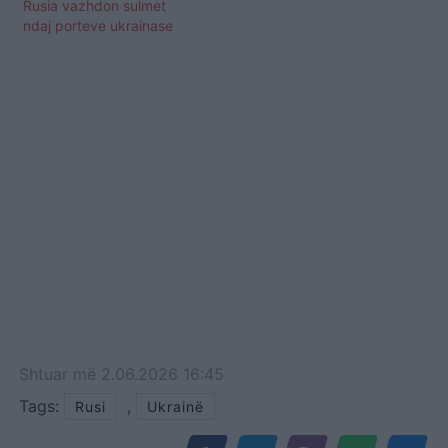
Rusia vazhdon sulmet
ndaj porteve ukrainase
Shtuar
më
2.06.2026 16:45
Tags:
,
Rusi
Ukrainë