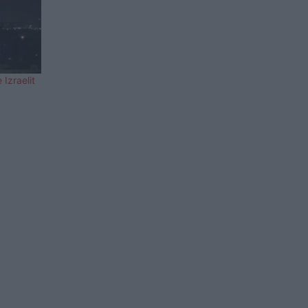
Izraelit