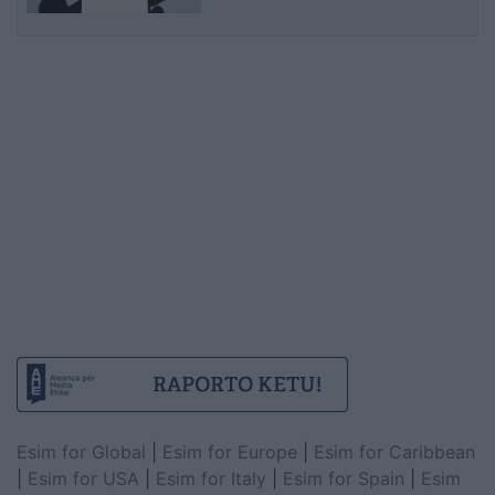
Esim for Global
|
Esim for Europe
|
Esim for Caribbean
|
Esim for USA
|
Esim for Italy
|
Esim for Spain
|
Esim