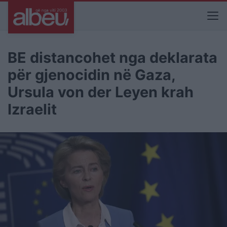
BE distancohet nga deklarata
për gjenocidin në Gaza,
Ursula von der Leyen krah
Izraelit