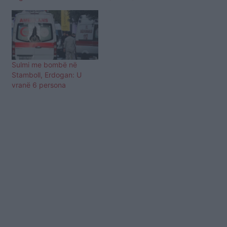
Sulmi me bombë në
Stamboll, Erdogan: U
vranë 6 persona