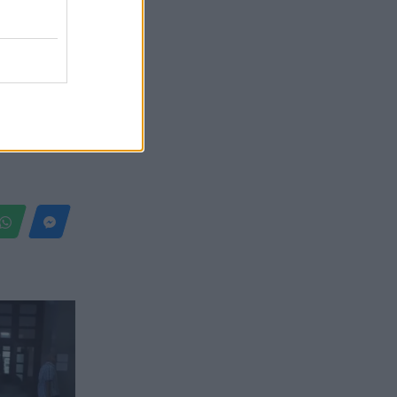
Belgium