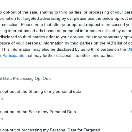
to opt-out of the sale, sharing to third parties, or processing of your per
formation for targeted advertising by us, please use the below opt-out s
r selection. Please note that after your opt-out request is processed y
eing interest-based ads based on personal information utilized by us or
disclosed to third parties prior to your opt-out. You may separately opt-
losure of your personal information by third parties on the IAB’s list of
. This information may also be disclosed by us to third parties on the
IA
Participants
that may further disclose it to other third parties.
l Data Processing Opt Outs
o opt-out of the Sharing of my personal data.
In
o opt-out of the Sale of my Personal Data.
In
to opt-out of processing my Personal Data for Targeted