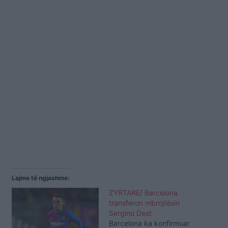
Lajme të ngjashme:
ZYRTARE/ Barcelona
transferon mbrojtësin
Sergino Dest
Barcelona ka konfirmuar