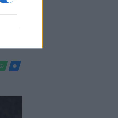
Belgium