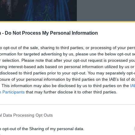
 -
Do Not Process My Personal Information
to opt-out of the sale, sharing to third parties, or processing of your per
formation for targeted advertising by us, please use the below opt-out s
r selection. Please note that after your opt-out request is processed y
eing interest-based ads based on personal information utilized by us or
disclosed to third parties prior to your opt-out. You may separately opt-
losure of your personal information by third parties on the IAB’s list of
. This information may also be disclosed by us to third parties on the
IA
Participants
that may further disclose it to other third parties.
l Data Processing Opt Outs
o opt-out of the Sharing of my personal data.